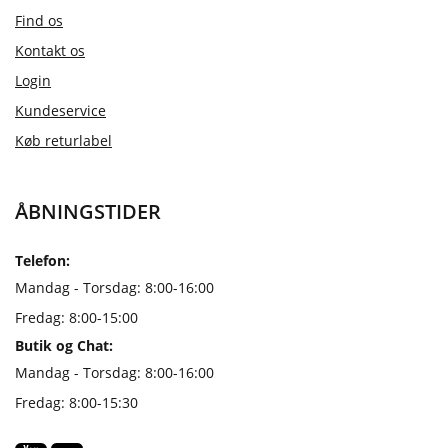
Find os
Kontakt os
Login
Kundeservice
Køb returlabel
ÅBNINGSTIDER
Telefon:
Mandag - Torsdag: 8:00-16:00
Fredag: 8:00-15:00
Butik og Chat:
Mandag - Torsdag: 8:00-16:00
Fredag: 8:00-15:30