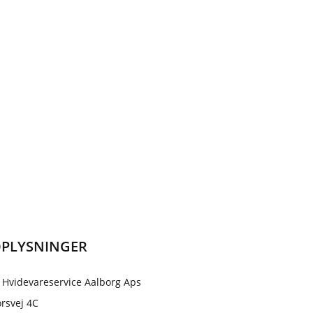
PLYSNINGER
 Hvidevareservice Aalborg Aps
rsvej 4C