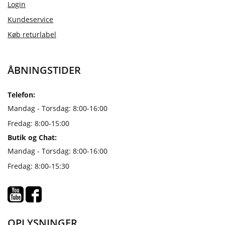
Login
Kundeservice
Køb returlabel
ÅBNINGSTIDER
Telefon:
Mandag - Torsdag: 8:00-16:00
Fredag: 8:00-15:00
Butik og Chat:
Mandag - Torsdag: 8:00-16:00
Fredag: 8:00-15:30
OPLYSNINGER