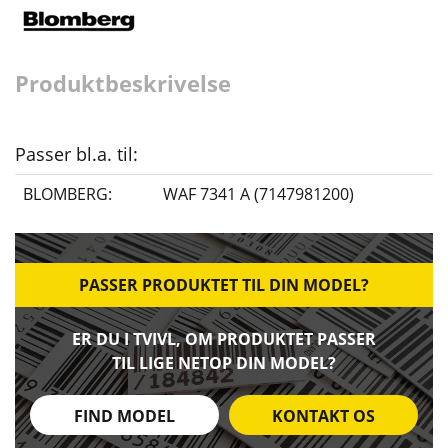
Produktbeskrivelse
Passer bl.a. til:
BLOMBERG:
WAF 7341 A (7147981200)
PASSER PRODUKTET TIL DIN MODEL?
ER DU I TVIVL, OM PRODUKTET PASSER
TIL LIGE NETOP DIN MODEL?
FIND MODEL
KONTAKT OS