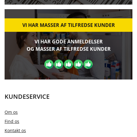
VI HAR MASSER AF TILFREDSE KUNDER
VI HAR GODE ANMELDELSER
OG MASSER AF TILFREDSE KUNDER
KUNDESERVICE
Om os
Find os
Kontakt os