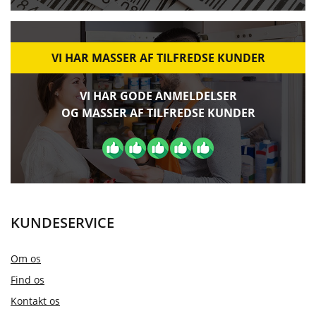
VI HAR MASSER AF TILFREDSE KUNDER
VI HAR GODE ANMELDELSER
OG MASSER AF TILFREDSE KUNDER
KUNDESERVICE
Om os
Find os
Kontakt os