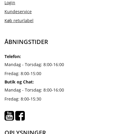
Login
Kundeservice
Køb returlabel
ÅBNINGSTIDER
Telefon:
Mandag - Torsdag: 8:00-16:00
Fredag: 8:00-15:00
Butik og Chat:
Mandag - Torsdag: 8:00-16:00
Fredag: 8:00-15:30
OPLYSNINGER