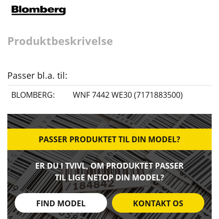
Produktbeskrivelse
Passer bl.a. til:
BLOMBERG:
WNF 7442 WE30 (7171883500)
PASSER PRODUKTET TIL DIN MODEL?
ER DU I TVIVL, OM PRODUKTET PASSER
TIL LIGE NETOP DIN MODEL?
FIND MODEL
KONTAKT OS