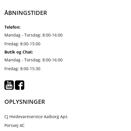
ÅBNINGSTIDER
Telefon:
Mandag - Torsdag: 8:00-16:00
Fredag: 8:00-15:00
Butik og Chat:
Mandag - Torsdag: 8:00-16:00
Fredag: 8:00-15:30
OPLYSNINGER
CJ Hvidevareservice Aalborg Aps
Porsvej 4C