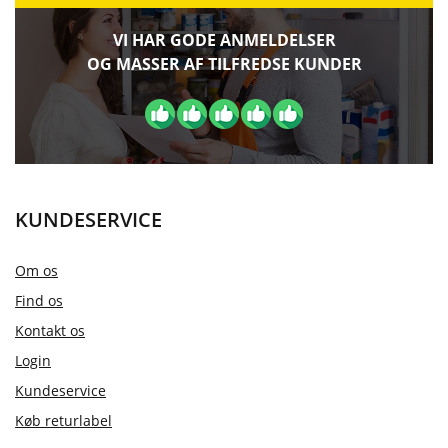
VI HAR GODE ANMELDELSER
OG MASSER AF TILFREDSE KUNDER
KUNDESERVICE
Om os
Find os
Kontakt os
Login
Kundeservice
Køb returlabel