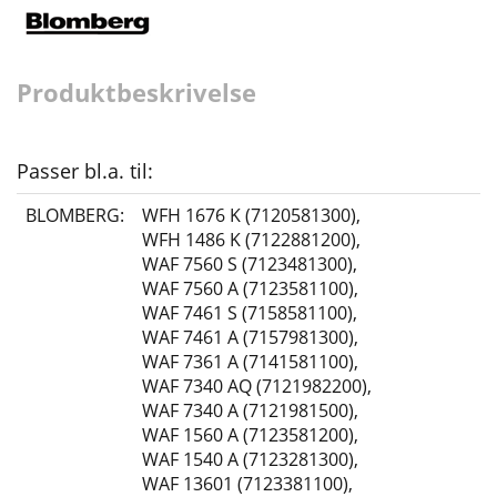
Produktbeskrivelse
Passer bl.a. til:
BLOMBERG:
WFH 1676 K (7120581300)
,
WFH 1486 K (7122881200)
,
WAF 7560 S (7123481300)
,
WAF 7560 A (7123581100)
,
WAF 7461 S (7158581100)
,
WAF 7461 A (7157981300)
,
WAF 7361 A (7141581100)
,
WAF 7340 AQ (7121982200)
,
WAF 7340 A (7121981500)
,
WAF 1560 A (7123581200)
,
WAF 1540 A (7123281300)
,
WAF 13601 (7123381100)
,