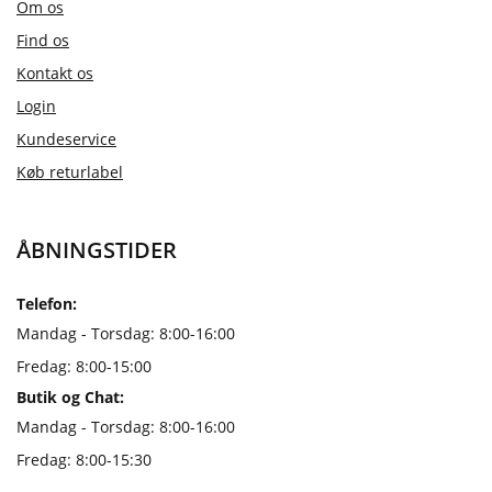
Om os
Find os
Kontakt os
Login
Kundeservice
Køb returlabel
ÅBNINGSTIDER
Telefon:
Mandag - Torsdag: 8:00-16:00
Fredag: 8:00-15:00
Butik og Chat:
Mandag - Torsdag: 8:00-16:00
Fredag: 8:00-15:30