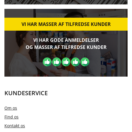
VI HAR MASSER AF TILFREDSE KUNDER
VI HAR GODE ANMELDELSER
OG MASSER AF TILFREDSE KUNDER
KUNDESERVICE
Om os
Find os
Kontakt os