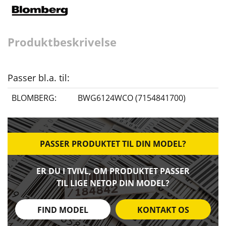
Produktbeskrivelse
Passer bl.a. til:
BLOMBERG:
BWG6124WCO (7154841700)
PASSER PRODUKTET TIL DIN MODEL?
ER DU I TVIVL, OM PRODUKTET PASSER
TIL LIGE NETOP DIN MODEL?
FIND MODEL
KONTAKT OS