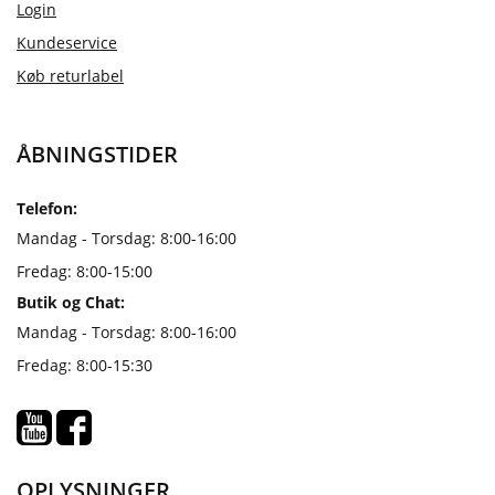
Login
Kundeservice
Køb returlabel
ÅBNINGSTIDER
Telefon:
Mandag - Torsdag: 8:00-16:00
Fredag: 8:00-15:00
Butik og Chat:
Mandag - Torsdag: 8:00-16:00
Fredag: 8:00-15:30
OPLYSNINGER