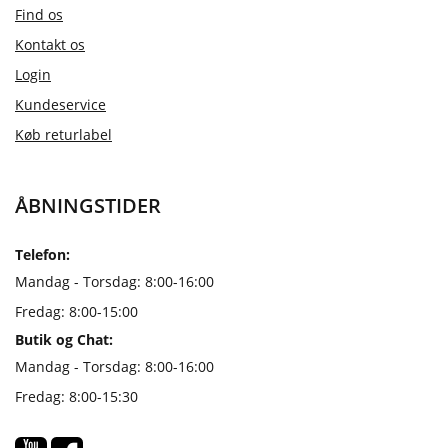
Find os
Kontakt os
Login
Kundeservice
Køb returlabel
ÅBNINGSTIDER
Telefon:
Mandag - Torsdag: 8:00-16:00
Fredag: 8:00-15:00
Butik og Chat:
Mandag - Torsdag: 8:00-16:00
Fredag: 8:00-15:30