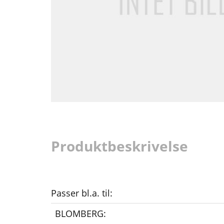
Produktbeskrivelse
Passer bl.a. til:
BLOMBERG: