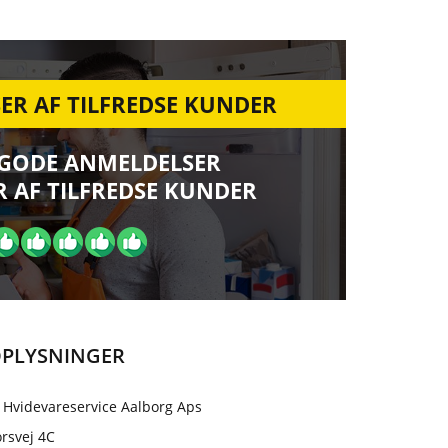
ER AF TILFREDSE KUNDER
 GODE ANMELDELSER
 AF TILFREDSE KUNDER
PLYSNINGER
 Hvidevareservice Aalborg Aps
rsvej 4C