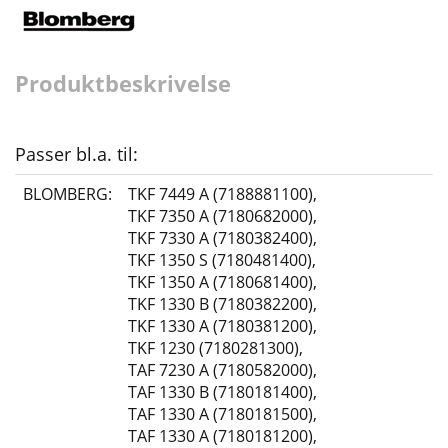
Produktbeskrivelse
Passer bl.a. til:
BLOMBERG:
TKF 7449 A (7188881100)
,
TKF 7350 A (7180682000)
,
TKF 7330 A (7180382400)
,
TKF 1350 S (7180481400)
,
TKF 1350 A (7180681400)
,
TKF 1330 B (7180382200)
,
TKF 1330 A (7180381200)
,
TKF 1230 (7180281300)
,
TAF 7230 A (7180582000)
,
TAF 1330 B (7180181400)
,
TAF 1330 A (7180181500)
,
TAF 1330 A (7180181200)
,