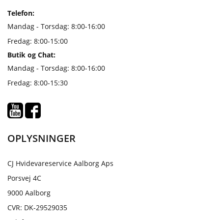
Telefon:
Mandag - Torsdag: 8:00-16:00
Fredag: 8:00-15:00
Butik og Chat:
Mandag - Torsdag: 8:00-16:00
Fredag: 8:00-15:30
OPLYSNINGER
CJ Hvidevareservice Aalborg Aps
Porsvej 4C
9000 Aalborg
CVR: DK-29529035