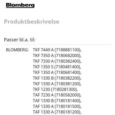
Produktbeskrivelse
Passer bl.a. til:
BLOMBERG:
TKF 7449 A (7188881100)
,
TKF 7350 A (7180682000)
,
TKF 7330 A (7180382400)
,
TKF 1350 S (7180481400)
,
TKF 1350 A (7180681400)
,
TKF 1330 B (7180382200)
,
TKF 1330 A (7180381200)
,
TKF 1230 (7180281300)
,
TAF 7230 A (7180582000)
,
TAF 1330 B (7180181400)
,
TAF 1330 A (7180181500)
,
TAF 1330 A (7180181200)
,