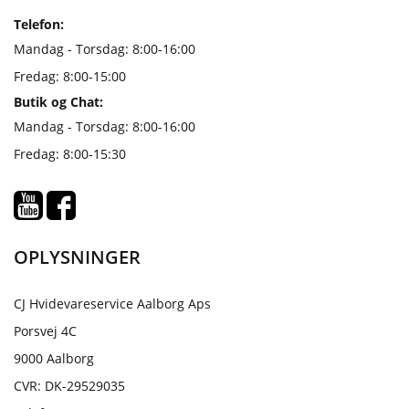
Telefon:
Mandag - Torsdag: 8:00-16:00
Fredag: 8:00-15:00
Butik og Chat:
Mandag - Torsdag: 8:00-16:00
Fredag: 8:00-15:30
OPLYSNINGER
CJ Hvidevareservice Aalborg Aps
Porsvej 4C
9000 Aalborg
CVR: DK-29529035