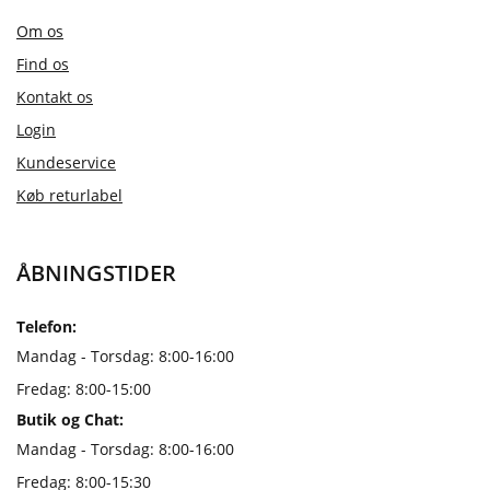
Om os
Find os
Kontakt os
Login
Kundeservice
Køb returlabel
ÅBNINGSTIDER
Telefon:
Mandag - Torsdag: 8:00-16:00
Fredag: 8:00-15:00
Butik og Chat:
Mandag - Torsdag: 8:00-16:00
Fredag: 8:00-15:30