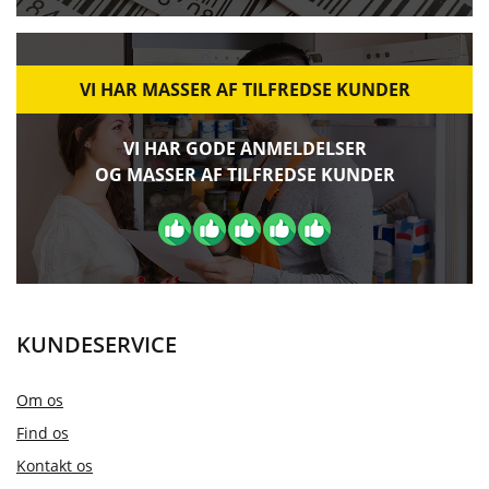
VI HAR MASSER AF TILFREDSE KUNDER
VI HAR GODE ANMELDELSER
OG MASSER AF TILFREDSE KUNDER
KUNDESERVICE
Om os
Find os
Kontakt os