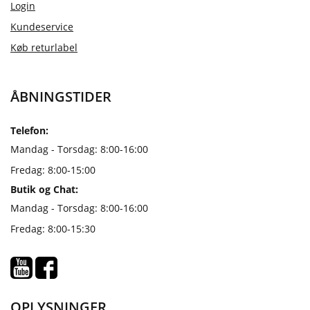
Login
Kundeservice
Køb returlabel
ÅBNINGSTIDER
Telefon:
Mandag - Torsdag: 8:00-16:00
Fredag: 8:00-15:00
Butik og Chat:
Mandag - Torsdag: 8:00-16:00
Fredag: 8:00-15:30
OPLYSNINGER