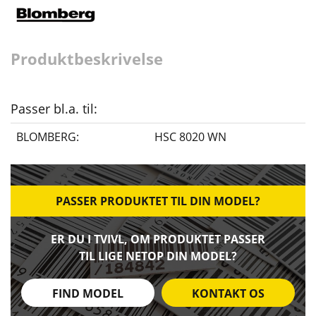
Produktbeskrivelse
Passer bl.a. til:
BLOMBERG:
HSC 8020 WN
PASSER PRODUKTET TIL DIN MODEL?
ER DU I TVIVL, OM PRODUKTET PASSER
TIL LIGE NETOP DIN MODEL?
FIND MODEL
KONTAKT OS