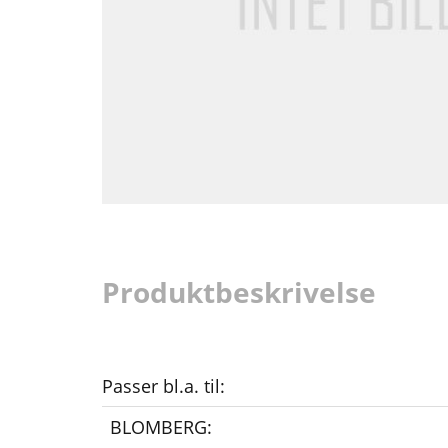
Produktbeskrivelse
Passer bl.a. til:
BLOMBERG: