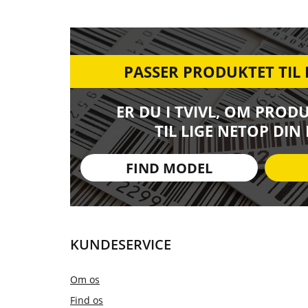
PASSER PRODUKTET TIL
ER DU I TVIVL, OM PROD
TIL LIGE NETOP DIN
FIND MODEL
KUNDESERVICE
Om os
Find os