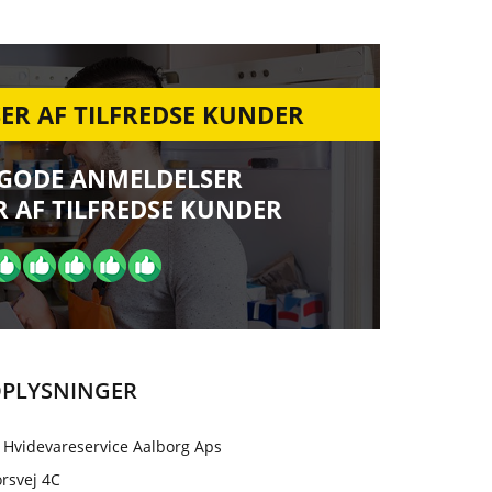
ER AF TILFREDSE KUNDER
 GODE ANMELDELSER
 AF TILFREDSE KUNDER
PLYSNINGER
 Hvidevareservice Aalborg Aps
rsvej 4C