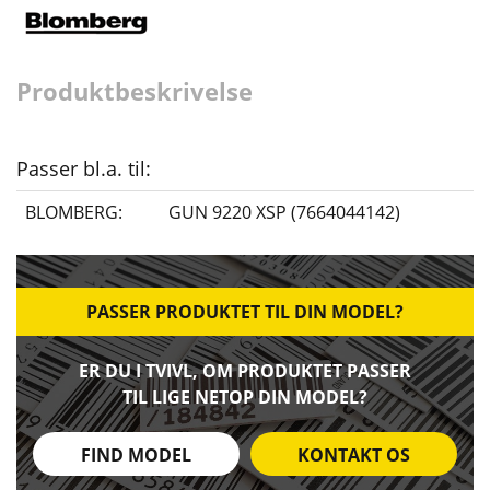
Produktbeskrivelse
Passer bl.a. til:
BLOMBERG:
GUN 9220 XSP (7664044142)
PASSER PRODUKTET TIL DIN MODEL?
ER DU I TVIVL, OM PRODUKTET PASSER
TIL LIGE NETOP DIN MODEL?
FIND MODEL
KONTAKT OS