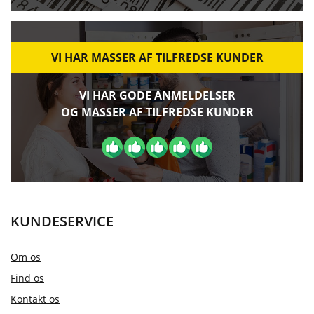
VI HAR MASSER AF TILFREDSE KUNDER
VI HAR GODE ANMELDELSER
OG MASSER AF TILFREDSE KUNDER
KUNDESERVICE
Om os
Find os
Kontakt os