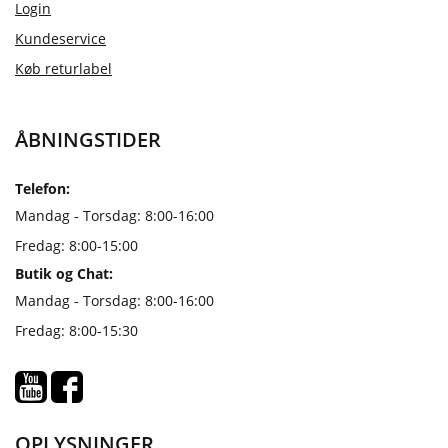
Login
Kundeservice
Køb returlabel
ÅBNINGSTIDER
Telefon:
Mandag - Torsdag: 8:00-16:00
Fredag: 8:00-15:00
Butik og Chat:
Mandag - Torsdag: 8:00-16:00
Fredag: 8:00-15:30
OPLYSNINGER