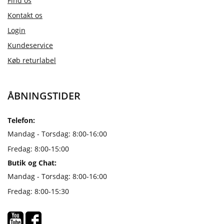
Find os
Kontakt os
Login
Kundeservice
Køb returlabel
ÅBNINGSTIDER
Telefon:
Mandag - Torsdag: 8:00-16:00
Fredag: 8:00-15:00
Butik og Chat:
Mandag - Torsdag: 8:00-16:00
Fredag: 8:00-15:30