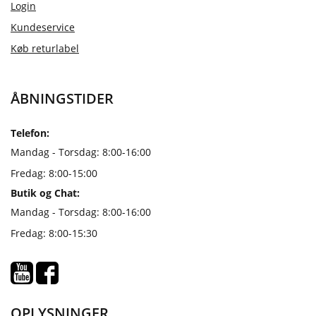
Login
Kundeservice
Køb returlabel
ÅBNINGSTIDER
Telefon:
Mandag - Torsdag: 8:00-16:00
Fredag: 8:00-15:00
Butik og Chat:
Mandag - Torsdag: 8:00-16:00
Fredag: 8:00-15:30
OPLYSNINGER