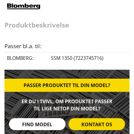
Produktbeskrivelse
Passer bl.a. til:
BLOMBERG:
SSM 1350 (7223745716)
PASSER PRODUKTET TIL DIN MODEL?
ER DU I TVIVL, OM PRODUKTET PASSER
TIL LIGE NETOP DIN MODEL?
FIND MODEL
KONTAKT OS