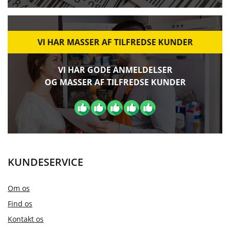
VI HAR MASSER AF TILFREDSE KUNDER
VI HAR GODE ANMELDELSER
OG MASSER AF TILFREDSE KUNDER
KUNDESERVICE
Om os
Find os
Kontakt os