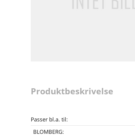
Produktbeskrivelse
Passer bl.a. til:
BLOMBERG: