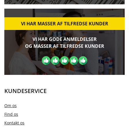
VI HAR MASSER AF TILFREDSE KUNDER
VI HAR GODE ANMELDELSER
OG MASSER AF TILFREDSE KUNDER
KUNDESERVICE
Om os
Find os
Kontakt os