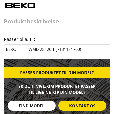
Produktbeskrivelse
Passer bl.a. til:
BEKO:
WMD 25120 T (7131181700)
PASSER PRODUKTET TIL DIN MODEL?
ER DU I TVIVL, OM PRODUKTET PASSER
TIL LIGE NETOP DIN MODEL?
FIND MODEL
KONTAKT OS