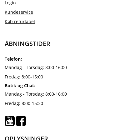
Login
Kundeservice
Køb returlabel
ÅBNINGSTIDER
Telefon:
Mandag - Torsdag: 8:00-16:00
Fredag: 8:00-15:00
Butik og Chat:
Mandag - Torsdag: 8:00-16:00
Fredag: 8:00-15:30
OPLYSNINGER