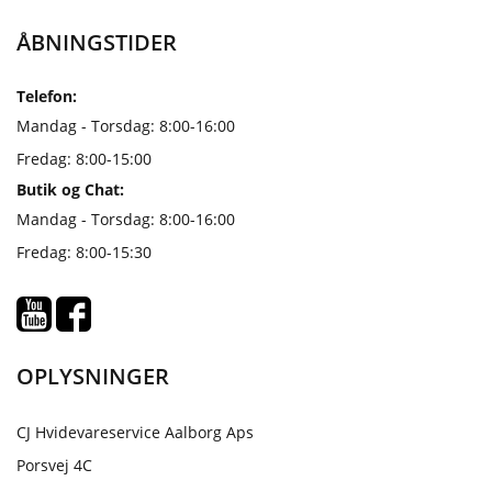
ÅBNINGSTIDER
Telefon:
Mandag - Torsdag: 8:00-16:00
Fredag: 8:00-15:00
Butik og Chat:
Mandag - Torsdag: 8:00-16:00
Fredag: 8:00-15:30
OPLYSNINGER
CJ Hvidevareservice Aalborg Aps
Porsvej 4C