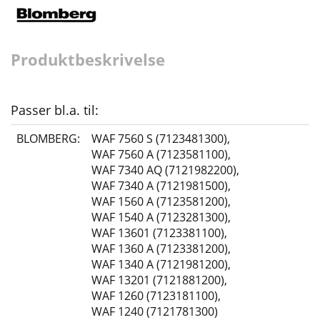
Produktbeskrivelse
Passer bl.a. til:
BLOMBERG:
WAF 7560 S (7123481300)
,
WAF 7560 A (7123581100)
,
WAF 7340 AQ (7121982200)
,
WAF 7340 A (7121981500)
,
WAF 1560 A (7123581200)
,
WAF 1540 A (7123281300)
,
WAF 13601 (7123381100)
,
WAF 1360 A (7123381200)
,
WAF 1340 A (7121981200)
,
WAF 13201 (7121881200)
,
WAF 1260 (7123181100)
,
WAF 1240 (7121781300)