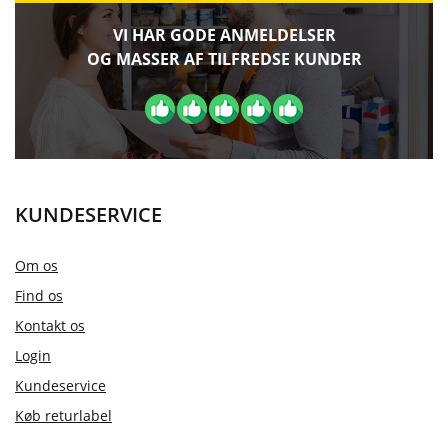
VI HAR GODE ANMELDELSER
OG MASSER AF TILFREDSE KUNDER
KUNDESERVICE
Om os
Find os
Kontakt os
Login
Kundeservice
Køb returlabel