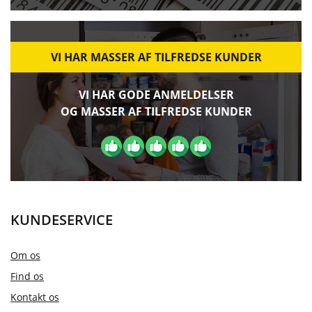
VI HAR MASSER AF TILFREDSE KUNDER
VI HAR GODE ANMELDELSER
OG MASSER AF TILFREDSE KUNDER
KUNDESERVICE
Om os
Find os
Kontakt os