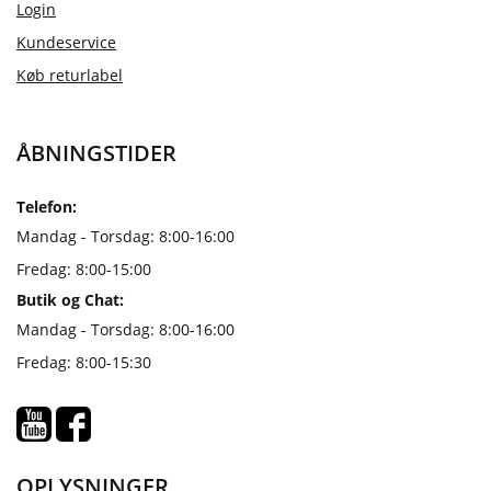
Login
Kundeservice
Køb returlabel
ÅBNINGSTIDER
Telefon:
Mandag - Torsdag: 8:00-16:00
Fredag: 8:00-15:00
Butik og Chat:
Mandag - Torsdag: 8:00-16:00
Fredag: 8:00-15:30
OPLYSNINGER