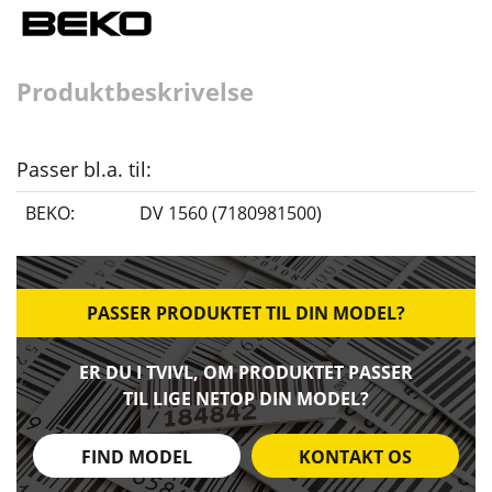
Produktbeskrivelse
Passer bl.a. til:
BEKO:
DV 1560 (7180981500)
PASSER PRODUKTET TIL DIN MODEL?
ER DU I TVIVL, OM PRODUKTET PASSER
TIL LIGE NETOP DIN MODEL?
FIND MODEL
KONTAKT OS