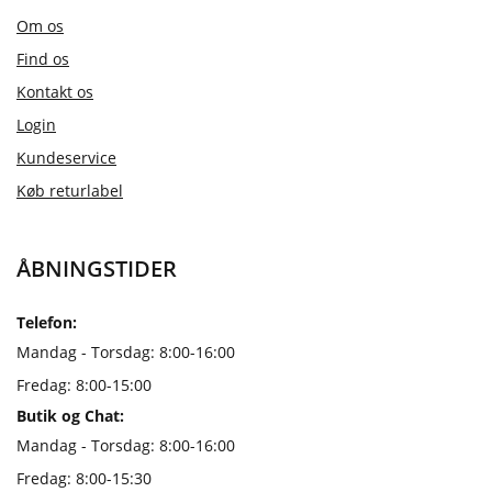
Om os
Find os
Kontakt os
Login
Kundeservice
Køb returlabel
ÅBNINGSTIDER
Telefon:
Mandag - Torsdag: 8:00-16:00
Fredag: 8:00-15:00
Butik og Chat:
Mandag - Torsdag: 8:00-16:00
Fredag: 8:00-15:30