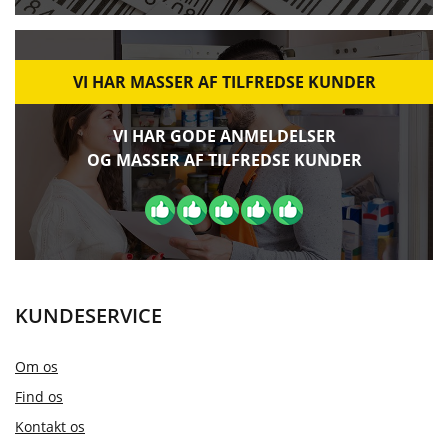
VI HAR MASSER AF TILFREDSE KUNDER
VI HAR GODE ANMELDELSER
OG MASSER AF TILFREDSE KUNDER
KUNDESERVICE
Om os
Find os
Kontakt os