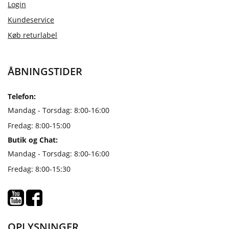
Login
Kundeservice
Køb returlabel
ÅBNINGSTIDER
Telefon:
Mandag - Torsdag: 8:00-16:00
Fredag: 8:00-15:00
Butik og Chat:
Mandag - Torsdag: 8:00-16:00
Fredag: 8:00-15:30
OPLYSNINGER