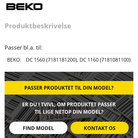
Produktbeskrivelse
Passer bl.a. til:
BEKO:
DC 1560 (7181181200)
,
DC 1160 (7181081100)
PASSER PRODUKTET TIL DIN MODEL?
ER DU I TVIVL, OM PRODUKTET PASSER
TIL LIGE NETOP DIN MODEL?
FIND MODEL
KONTAKT OS