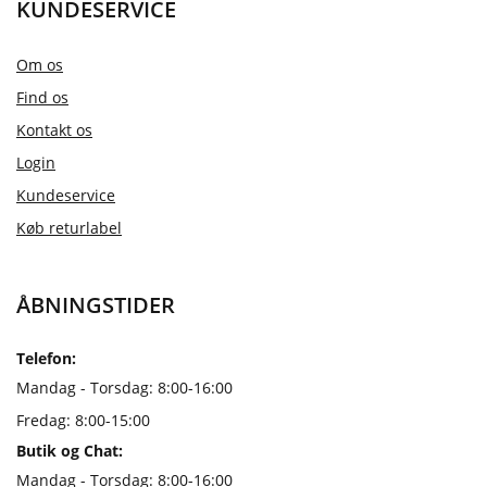
KUNDESERVICE
Om os
Find os
Kontakt os
Login
Kundeservice
Køb returlabel
ÅBNINGSTIDER
Telefon:
Mandag - Torsdag: 8:00-16:00
Fredag: 8:00-15:00
Butik og Chat:
Mandag - Torsdag: 8:00-16:00