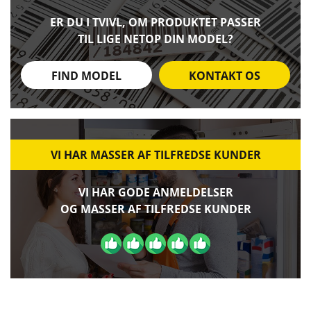
ER DU I TVIVL, OM PRODUKTET PASSER
TIL LIGE NETOP DIN MODEL?
FIND MODEL
KONTAKT OS
VI HAR MASSER AF TILFREDSE KUNDER
VI HAR GODE ANMELDELSER
OG MASSER AF TILFREDSE KUNDER