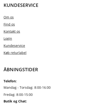
KUNDESERVICE
Om os
Find os
Kontakt os
Login
Kundeservice
Køb returlabel
ÅBNINGSTIDER
Telefon:
Mandag - Torsdag: 8:00-16:00
Fredag: 8:00-15:00
Butik og Chat: