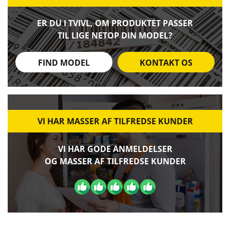
ER DU I TVIVL, OM PRODUKTET PASSER
TIL LIGE NETOP DIN MODEL?
FIND MODEL
KONTAKT OS
VI HAR MASSER AF TILFREDSE KUNDER
VI HAR GODE ANMELDELSER
OG MASSER AF TILFREDSE KUNDER