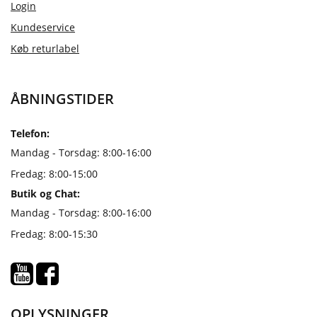
Login
Kundeservice
Køb returlabel
ÅBNINGSTIDER
Telefon:
Mandag - Torsdag: 8:00-16:00
Fredag: 8:00-15:00
Butik og Chat:
Mandag - Torsdag: 8:00-16:00
Fredag: 8:00-15:30
OPLYSNINGER