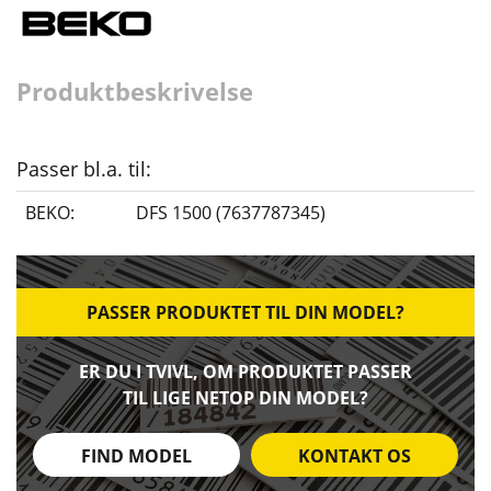
Produktbeskrivelse
Passer bl.a. til:
BEKO:
DFS 1500 (7637787345)
PASSER PRODUKTET TIL DIN MODEL?
ER DU I TVIVL, OM PRODUKTET PASSER
TIL LIGE NETOP DIN MODEL?
FIND MODEL
KONTAKT OS