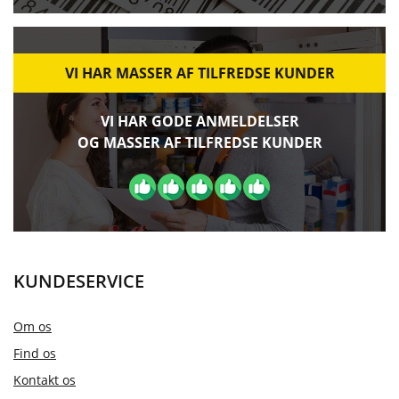
VI HAR MASSER AF TILFREDSE KUNDER
VI HAR GODE ANMELDELSER
OG MASSER AF TILFREDSE KUNDER
KUNDESERVICE
Om os
Find os
Kontakt os