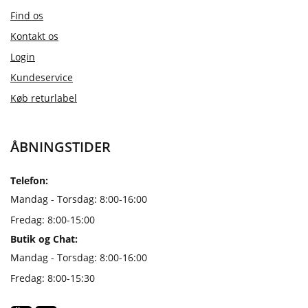
Find os
Kontakt os
Login
Kundeservice
Køb returlabel
ÅBNINGSTIDER
Telefon:
Mandag - Torsdag: 8:00-16:00
Fredag: 8:00-15:00
Butik og Chat:
Mandag - Torsdag: 8:00-16:00
Fredag: 8:00-15:30