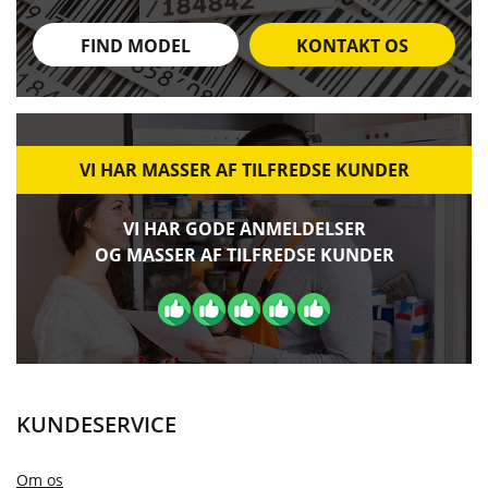
FIND MODEL
KONTAKT OS
VI HAR MASSER AF TILFREDSE KUNDER
VI HAR GODE ANMELDELSER
OG MASSER AF TILFREDSE KUNDER
KUNDESERVICE
Om os