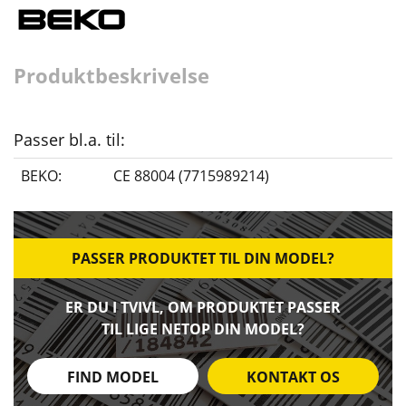
Produktbeskrivelse
Passer bl.a. til:
BEKO:
CE 88004 (7715989214)
PASSER PRODUKTET TIL DIN MODEL?
ER DU I TVIVL, OM PRODUKTET PASSER
TIL LIGE NETOP DIN MODEL?
FIND MODEL
KONTAKT OS