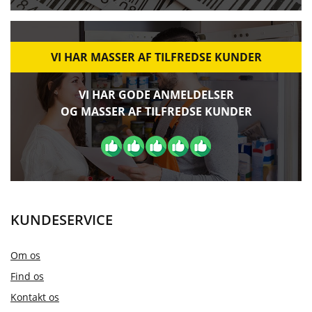
VI HAR MASSER AF TILFREDSE KUNDER
VI HAR GODE ANMELDELSER
OG MASSER AF TILFREDSE KUNDER
KUNDESERVICE
Om os
Find os
Kontakt os