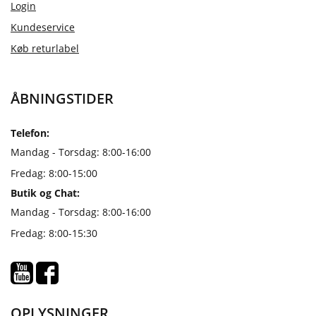
Login
Kundeservice
Køb returlabel
ÅBNINGSTIDER
Telefon:
Mandag - Torsdag: 8:00-16:00
Fredag: 8:00-15:00
Butik og Chat:
Mandag - Torsdag: 8:00-16:00
Fredag: 8:00-15:30
OPLYSNINGER