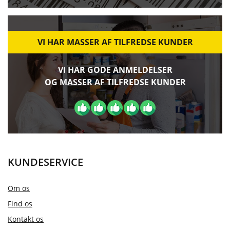
VI HAR MASSER AF TILFREDSE KUNDER
VI HAR GODE ANMELDELSER
OG MASSER AF TILFREDSE KUNDER
KUNDESERVICE
Om os
Find os
Kontakt os