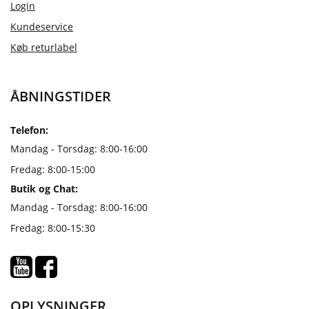
Login
Kundeservice
Køb returlabel
ÅBNINGSTIDER
Telefon:
Mandag - Torsdag: 8:00-16:00
Fredag: 8:00-15:00
Butik og Chat:
Mandag - Torsdag: 8:00-16:00
Fredag: 8:00-15:30
OPLYSNINGER