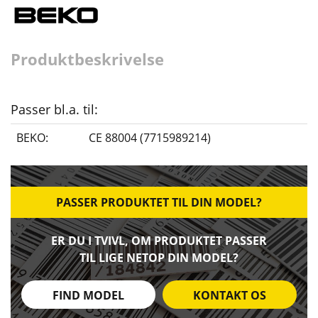
Produktbeskrivelse
Passer bl.a. til:
BEKO:
CE 88004 (7715989214)
PASSER PRODUKTET TIL DIN MODEL?
ER DU I TVIVL, OM PRODUKTET PASSER
TIL LIGE NETOP DIN MODEL?
FIND MODEL
KONTAKT OS