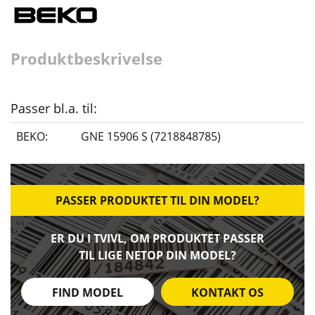
Produktbeskrivelse
Passer bl.a. til:
BEKO:
GNE 15906 S (7218848785)
PASSER PRODUKTET TIL DIN MODEL?
ER DU I TVIVL, OM PRODUKTET PASSER
TIL LIGE NETOP DIN MODEL?
FIND MODEL
KONTAKT OS