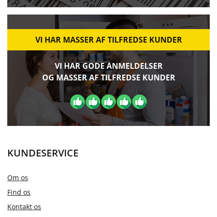
VI HAR MASSER AF TILFREDSE KUNDER
VI HAR GODE ANMELDELSER
OG MASSER AF TILFREDSE KUNDER
KUNDESERVICE
Om os
Find os
Kontakt os