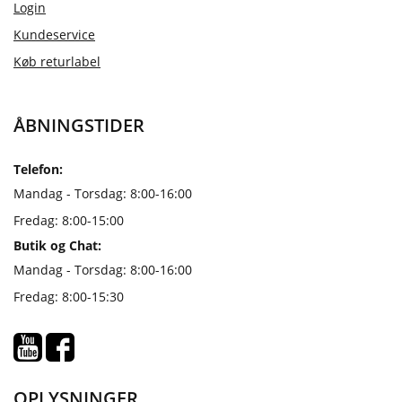
Login
Kundeservice
Køb returlabel
ÅBNINGSTIDER
Telefon:
Mandag - Torsdag: 8:00-16:00
Fredag: 8:00-15:00
Butik og Chat:
Mandag - Torsdag: 8:00-16:00
Fredag: 8:00-15:30
OPLYSNINGER