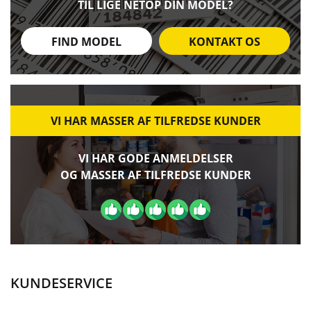
TIL LIGE NETOP DIN MODEL?
FIND MODEL
KONTAKT OS
VI HAR MASSER AF TILFREDSE KUNDER
VI HAR GODE ANMELDELSER
OG MASSER AF TILFREDSE KUNDER
KUNDESERVICE