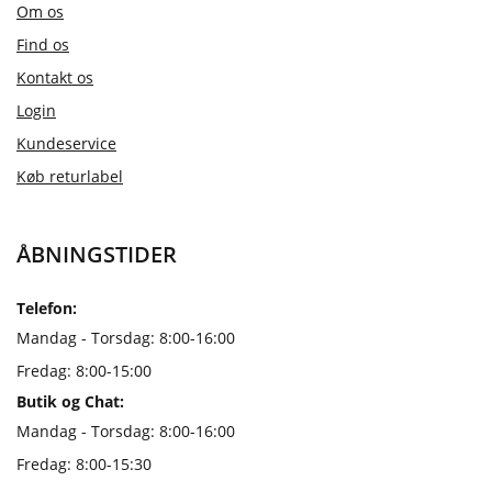
Om os
Find os
Kontakt os
Login
Kundeservice
Køb returlabel
ÅBNINGSTIDER
Telefon:
Mandag - Torsdag: 8:00-16:00
Fredag: 8:00-15:00
Butik og Chat:
Mandag - Torsdag: 8:00-16:00
Fredag: 8:00-15:30