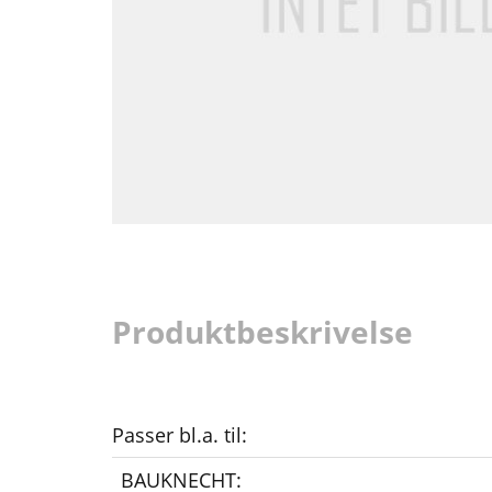
Produktbeskrivelse
Passer bl.a. til:
BAUKNECHT: