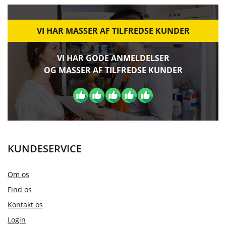
VI HAR MASSER AF TILFREDSE KUNDER
VI HAR GODE ANMELDELSER
OG MASSER AF TILFREDSE KUNDER
KUNDESERVICE
Om os
Find os
Kontakt os
Login