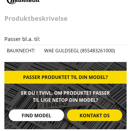
Produktbeskrivelse
Passer bl.a. til:
BAUKNECHT:
WAE GULDSEGL (855483261000)
PASSER PRODUKTET TIL DIN MODEL?
ER DU I TVIVL, OM PRODUKTET PASSER
TIL LIGE NETOP DIN MODEL?
FIND MODEL
KONTAKT OS