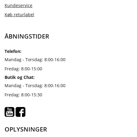
Kundeservice
Køb returlabel
ÅBNINGSTIDER
Telefon:
Mandag - Torsdag: 8:00-16:00
Fredag: 8:00-15:00
Butik og Chat:
Mandag - Torsdag: 8:00-16:00
Fredag: 8:00-15:30
OPLYSNINGER