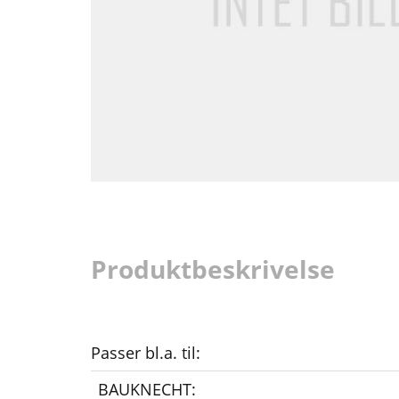
Produktbeskrivelse
Passer bl.a. til:
BAUKNECHT: