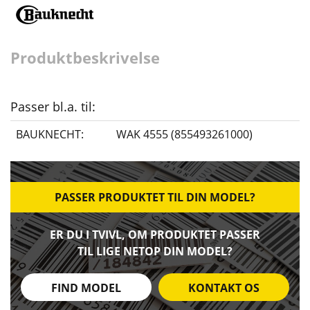
Produktbeskrivelse
Passer bl.a. til:
BAUKNECHT:
WAK 4555 (855493261000)
PASSER PRODUKTET TIL DIN MODEL?
ER DU I TVIVL, OM PRODUKTET PASSER
TIL LIGE NETOP DIN MODEL?
FIND MODEL
KONTAKT OS