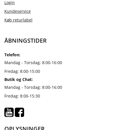
Login
Kundeservice
Køb returlabel
ÅBNINGSTIDER
Telefon:
Mandag - Torsdag: 8:00-16:00
Fredag: 8:00-15:00
Butik og Chat:
Mandag - Torsdag: 8:00-16:00
Fredag: 8:00-15:30
OPLYSNINGER