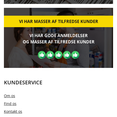
VI HAR MASSER AF TILFREDSE KUNDER
VI HAR GODE ANMELDELSER
OG MASSER AF TILFREDSE KUNDER
KUNDESERVICE
Om os
Find os
Kontakt os