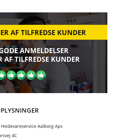
ER AF TILFREDSE KUNDER
 GODE ANMELDELSER
 AF TILFREDSE KUNDER
PLYSNINGER
 Hvidevareservice Aalborg Aps
rsvej 4C