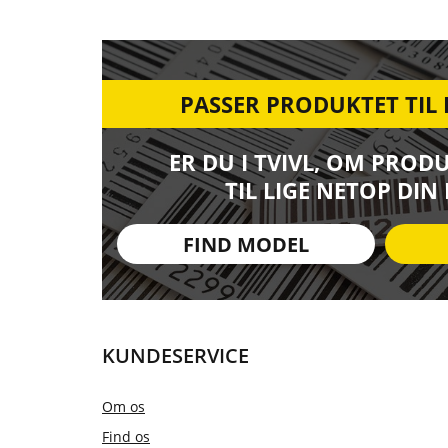
PASSER PRODUKTET TIL
ER DU I TVIVL, OM PROD
TIL LIGE NETOP DIN
FIND MODEL
KUNDESERVICE
Om os
Find os