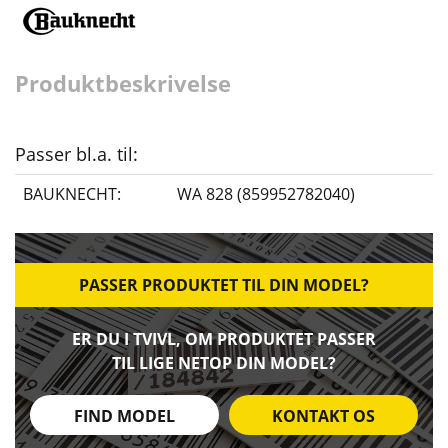
Produktbeskrivelse
Passer bl.a. til:
BAUKNECHT:
WA 828 (859952782040)
PASSER PRODUKTET TIL DIN MODEL?
ER DU I TVIVL, OM PRODUKTET PASSER
TIL LIGE NETOP DIN MODEL?
FIND MODEL
KONTAKT OS