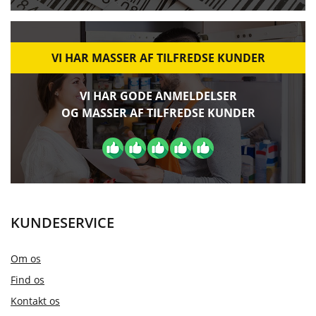
VI HAR MASSER AF TILFREDSE KUNDER
VI HAR GODE ANMELDELSER
OG MASSER AF TILFREDSE KUNDER
KUNDESERVICE
Om os
Find os
Kontakt os