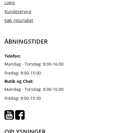
Login
Kundeservice
Køb returlabel
ÅBNINGSTIDER
Telefon:
Mandag - Torsdag: 8:00-16:00
Fredag: 8:00-15:00
Butik og Chat:
Mandag - Torsdag: 8:00-16:00
Fredag: 8:00-15:30
OPLYSNINGER