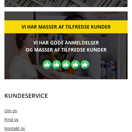
VI HAR MASSER AF TILFREDSE KUNDER
VI HAR GODE ANMELDELSER
OG MASSER AF TILFREDSE KUNDER
KUNDESERVICE
Om os
Find os
Kontakt os