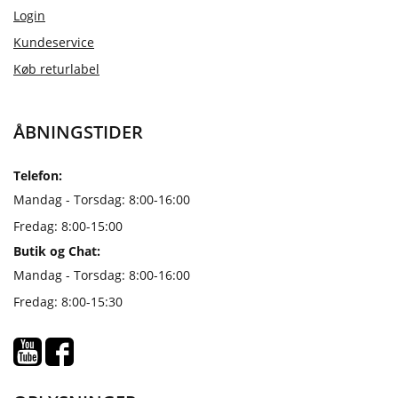
Login
Kundeservice
Køb returlabel
ÅBNINGSTIDER
Telefon:
Mandag - Torsdag: 8:00-16:00
Fredag: 8:00-15:00
Butik og Chat:
Mandag - Torsdag: 8:00-16:00
Fredag: 8:00-15:30