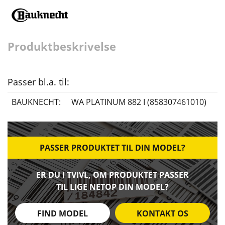
Produktbeskrivelse
Passer bl.a. til:
BAUKNECHT:
WA PLATINUM 882 I (858307461010)
PASSER PRODUKTET TIL DIN MODEL?
ER DU I TVIVL, OM PRODUKTET PASSER
TIL LIGE NETOP DIN MODEL?
FIND MODEL
KONTAKT OS