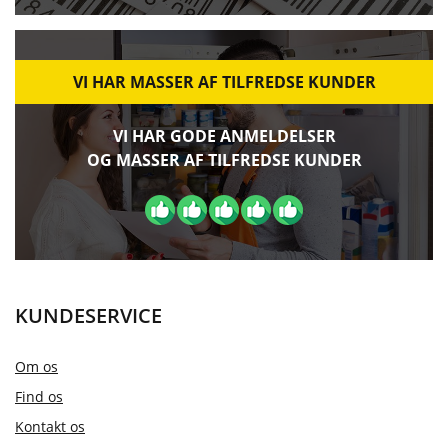
VI HAR MASSER AF TILFREDSE KUNDER
VI HAR GODE ANMELDELSER
OG MASSER AF TILFREDSE KUNDER
KUNDESERVICE
Om os
Find os
Kontakt os