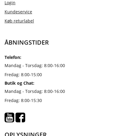
Login
Kundeservice
Køb returlabel
ÅBNINGSTIDER
Telefon:
Mandag - Torsdag: 8:00-16:00
Fredag: 8:00-15:00
Butik og Chat:
Mandag - Torsdag: 8:00-16:00
Fredag: 8:00-15:30
OPLYSNINGER