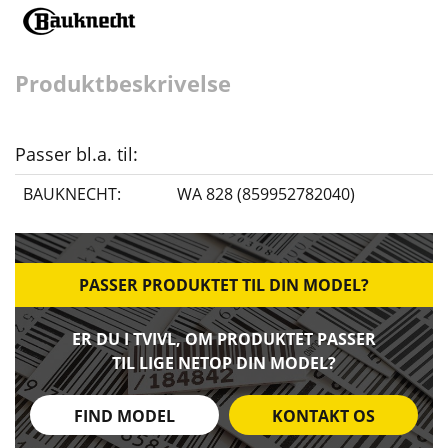
Produktbeskrivelse
Passer bl.a. til:
BAUKNECHT:
WA 828 (859952782040)
PASSER PRODUKTET TIL DIN MODEL?
ER DU I TVIVL, OM PRODUKTET PASSER
TIL LIGE NETOP DIN MODEL?
FIND MODEL
KONTAKT OS