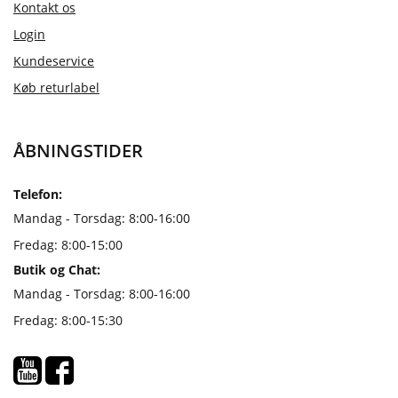
Kontakt os
Login
Kundeservice
Køb returlabel
ÅBNINGSTIDER
Telefon:
Mandag - Torsdag: 8:00-16:00
Fredag: 8:00-15:00
Butik og Chat:
Mandag - Torsdag: 8:00-16:00
Fredag: 8:00-15:30