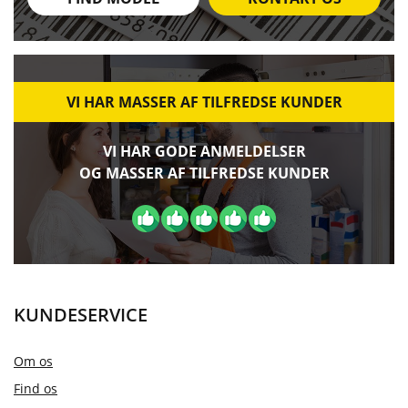
VI HAR MASSER AF TILFREDSE KUNDER
VI HAR GODE ANMELDELSER
OG MASSER AF TILFREDSE KUNDER
KUNDESERVICE
Om os
Find os