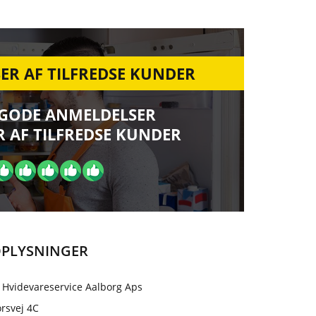
ER AF TILFREDSE KUNDER
 GODE ANMELDELSER
 AF TILFREDSE KUNDER
PLYSNINGER
 Hvidevareservice Aalborg Aps
rsvej 4C