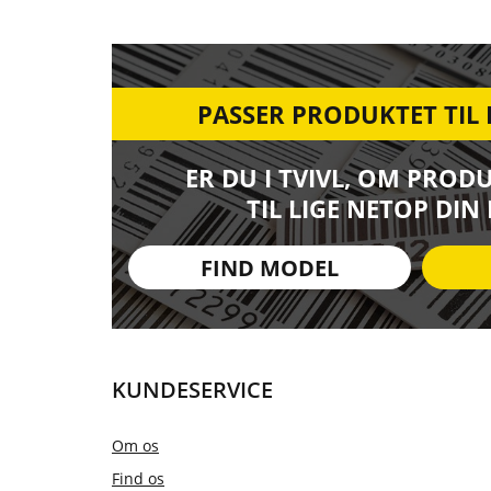
PASSER PRODUKTET TIL
ER DU I TVIVL, OM PROD
TIL LIGE NETOP DIN
FIND MODEL
KUNDESERVICE
Om os
Find os