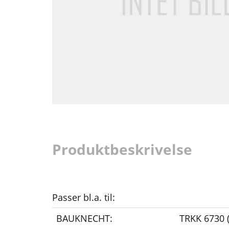
Produktbeskrivelse
Passer bl.a. til:
BAUKNECHT:
TRKK 6730 