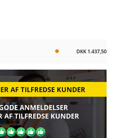
DKK 1.437,50
ER AF TILFREDSE KUNDER
 GODE ANMELDELSER
 AF TILFREDSE KUNDER