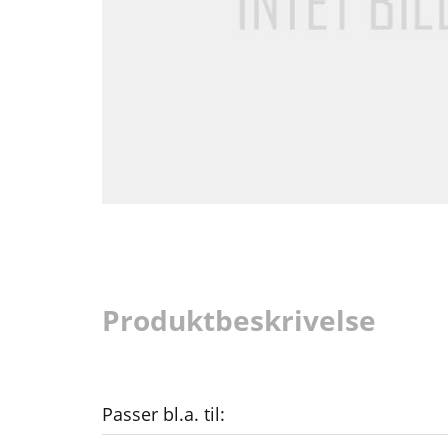
Produktbeskrivelse
Passer bl.a. til: