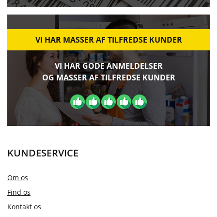
VI HAR MASSER AF TILFREDSE KUNDER
VI HAR GODE ANMELDELSER
OG MASSER AF TILFREDSE KUNDER
KUNDESERVICE
Om os
Find os
Kontakt os