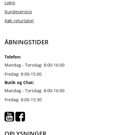
Login
Kundeservice
Køb returlabel
ÅBNINGSTIDER
Telefon:
Mandag - Torsdag: 8:00-16:00
Fredag: 8:00-15:00
Butik og Chat:
Mandag - Torsdag: 8:00-16:00
Fredag: 8:00-15:30
OPLYSNINGER