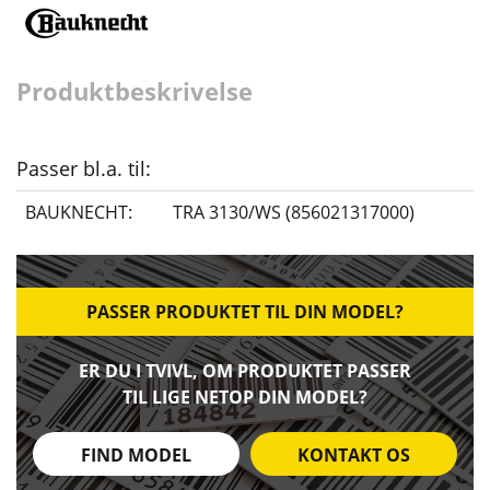
Produktbeskrivelse
Passer bl.a. til:
BAUKNECHT:
TRA 3130/WS (856021317000)
PASSER PRODUKTET TIL DIN MODEL?
ER DU I TVIVL, OM PRODUKTET PASSER
TIL LIGE NETOP DIN MODEL?
FIND MODEL
KONTAKT OS