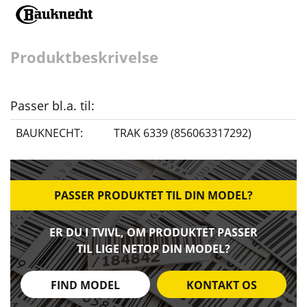
Produktbeskrivelse
Passer bl.a. til:
BAUKNECHT:
TRAK 6339 (856063317292)
PASSER PRODUKTET TIL DIN MODEL?
ER DU I TVIVL, OM PRODUKTET PASSER
TIL LIGE NETOP DIN MODEL?
FIND MODEL
KONTAKT OS