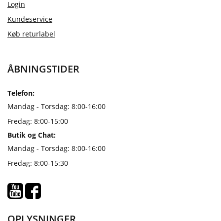
Login
Kundeservice
Køb returlabel
ÅBNINGSTIDER
Telefon:
Mandag - Torsdag: 8:00-16:00
Fredag: 8:00-15:00
Butik og Chat:
Mandag - Torsdag: 8:00-16:00
Fredag: 8:00-15:30
OPLYSNINGER