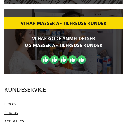
VI HAR MASSER AF TILFREDSE KUNDER
VI HAR GODE ANMELDELSER
OG MASSER AF TILFREDSE KUNDER
KUNDESERVICE
Om os
Find os
Kontakt os