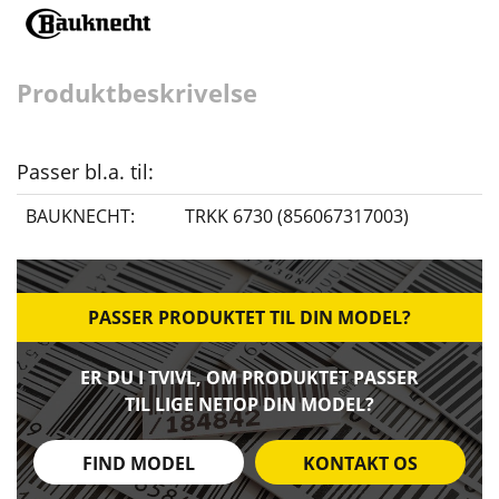
Produktbeskrivelse
Passer bl.a. til:
BAUKNECHT:
TRKK 6730 (856067317003)
PASSER PRODUKTET TIL DIN MODEL?
ER DU I TVIVL, OM PRODUKTET PASSER
TIL LIGE NETOP DIN MODEL?
FIND MODEL
KONTAKT OS