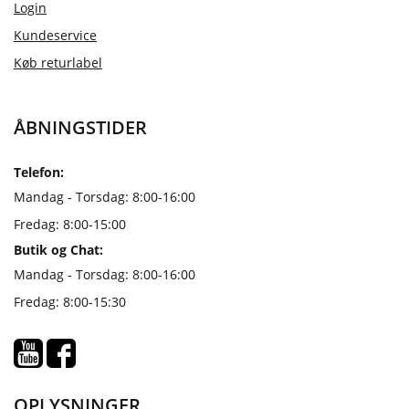
Login
Kundeservice
Køb returlabel
ÅBNINGSTIDER
Telefon:
Mandag - Torsdag: 8:00-16:00
Fredag: 8:00-15:00
Butik og Chat:
Mandag - Torsdag: 8:00-16:00
Fredag: 8:00-15:30
OPLYSNINGER