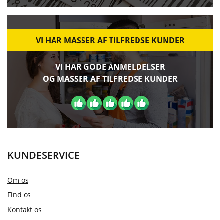
VI HAR MASSER AF TILFREDSE KUNDER
VI HAR GODE ANMELDELSER
OG MASSER AF TILFREDSE KUNDER
KUNDESERVICE
Om os
Find os
Kontakt os