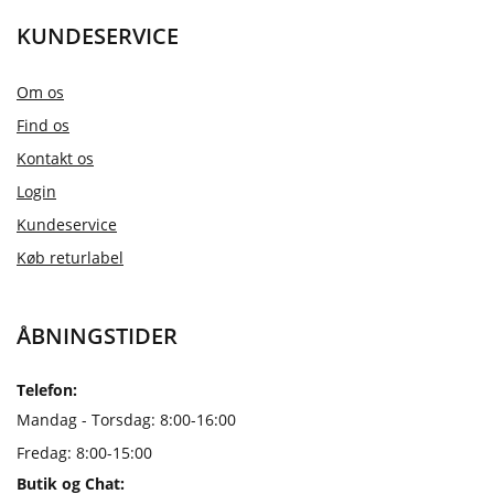
KUNDESERVICE
Om os
Find os
Kontakt os
Login
Kundeservice
Køb returlabel
ÅBNINGSTIDER
Telefon:
Mandag - Torsdag: 8:00-16:00
Fredag: 8:00-15:00
Butik og Chat: