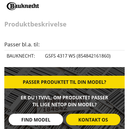
Produktbeskrivelse
Passer bl.a. til:
BAUKNECHT:
GSFS 4317 WS (854842161860)
PASSER PRODUKTET TIL DIN MODEL?
ER DU I TVIVL, OM PRODUKTET PASSER
TIL LIGE NETOP DIN MODEL?
FIND MODEL
KONTAKT OS