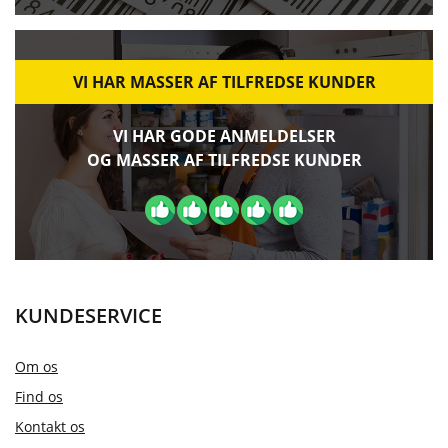
VI HAR MASSER AF TILFREDSE KUNDER
VI HAR GODE ANMELDELSER
OG MASSER AF TILFREDSE KUNDER
KUNDESERVICE
Om os
Find os
Kontakt os