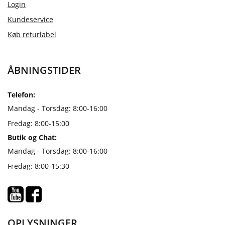
Login
Kundeservice
Køb returlabel
ÅBNINGSTIDER
Telefon:
Mandag - Torsdag: 8:00-16:00
Fredag: 8:00-15:00
Butik og Chat:
Mandag - Torsdag: 8:00-16:00
Fredag: 8:00-15:30
OPLYSNINGER