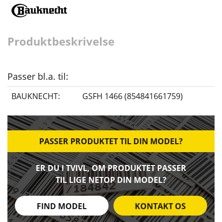
Produktbeskrivelse
Passer bl.a. til:
BAUKNECHT:
GSFH 1466 (854841661759)
PASSER PRODUKTET TIL DIN MODEL?
ER DU I TVIVL, OM PRODUKTET PASSER
TIL LIGE NETOP DIN MODEL?
FIND MODEL
KONTAKT OS