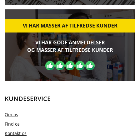
VI HAR MASSER AF TILFREDSE KUNDER
VI HAR GODE ANMELDELSER
OG MASSER AF TILFREDSE KUNDER
KUNDESERVICE
Om os
Find os
Kontakt os