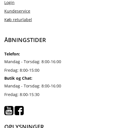
Login
Kundeservice
Køb returlabel
ÅBNINGSTIDER
Telefon:
Mandag - Torsdag: 8:00-16:00
Fredag: 8:00-15:00
Butik og Chat:
Mandag - Torsdag: 8:00-16:00
Fredag: 8:00-15:30
OPLYSNINGER