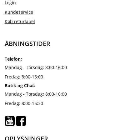
Login
Kundeservice
Køb returlabel
ÅBNINGSTIDER
Telefon:
Mandag - Torsdag: 8:00-16:00
Fredag: 8:00-15:00
Butik og Chat:
Mandag - Torsdag: 8:00-16:00
Fredag: 8:00-15:30
OPLYSNINGER