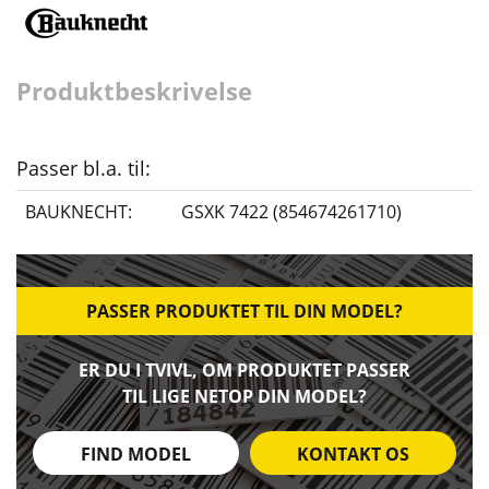
Produktbeskrivelse
Passer bl.a. til:
BAUKNECHT:
GSXK 7422 (854674261710)
PASSER PRODUKTET TIL DIN MODEL?
ER DU I TVIVL, OM PRODUKTET PASSER
TIL LIGE NETOP DIN MODEL?
FIND MODEL
KONTAKT OS