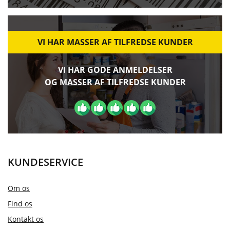
VI HAR MASSER AF TILFREDSE KUNDER
VI HAR GODE ANMELDELSER
OG MASSER AF TILFREDSE KUNDER
KUNDESERVICE
Om os
Find os
Kontakt os