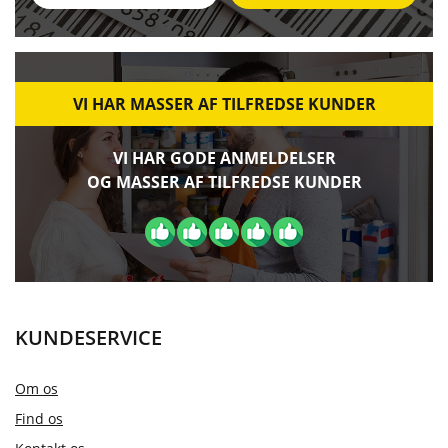
VI HAR MASSER AF TILFREDSE KUNDER
VI HAR GODE ANMELDELSER
OG MASSER AF TILFREDSE KUNDER
KUNDESERVICE
Om os
Find os