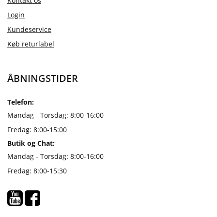
Kontakt os
Login
Kundeservice
Køb returlabel
ÅBNINGSTIDER
Telefon:
Mandag - Torsdag: 8:00-16:00
Fredag: 8:00-15:00
Butik og Chat:
Mandag - Torsdag: 8:00-16:00
Fredag: 8:00-15:30